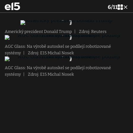
6
/
11
Americký prezident Donald Trump
|
Zdroj: Reuters
AGC Glass: Na výrobě autoskel se podílejí robotizované
systémy
|
Zdroj: E15 Michal Nosek
AGC Glass: Na výrobě autoskel se podílejí robotizované
systémy
|
Zdroj: E15 Michal Nosek