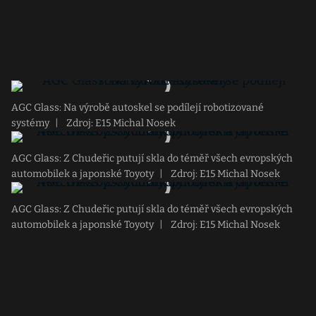
AGC Glass: Na výrobě autoskel se podílejí robotizované
systémy
|
Zdroj: E15 Michal Nosek
AGC Glass: Z Chudeřic putují skla do téměř všech evropských
automobilek a japonské Toyoty
|
Zdroj: E15 Michal Nosek
AGC Glass: Z Chudeřic putují skla do téměř všech evropských
automobilek a japonské Toyoty
|
Zdroj: E15 Michal Nosek