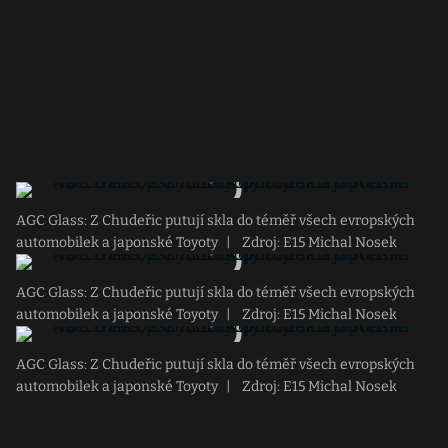
AGC Glass: Z Chudeřic putují skla do téměř všech evropských
automobilek a japonské Toyoty
|
Zdroj: E15 Michal Nosek
AGC Glass: Z Chudeřic putují skla do téměř všech evropských
automobilek a japonské Toyoty
|
Zdroj: E15 Michal Nosek
AGC Glass: Z Chudeřic putují skla do téměř všech evropských
automobilek a japonské Toyoty
|
Zdroj: E15 Michal Nosek