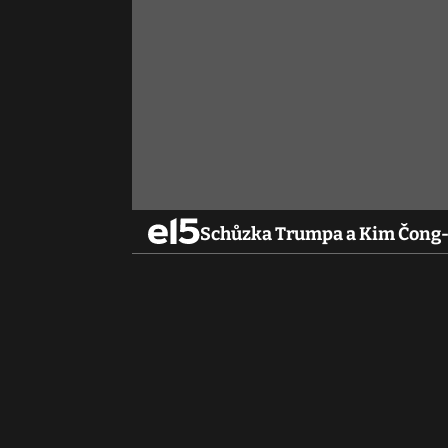
Schůzka Trumpa a Kim Čong-