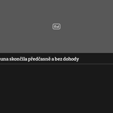
una skončila předčasně a bez dohody