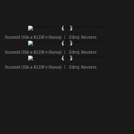
Summit USA a KLDR v Hanoji
|
Zdroj: Reuters
Summit USA a KLDR v Hanoji
|
Zdroj: Reuters
Summit USA a KLDR v Hanoji
|
Zdroj: Reuters