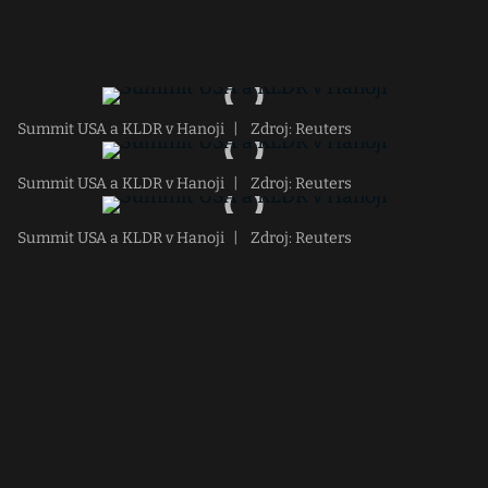
Summit USA a KLDR v Hanoji
|
Zdroj: Reuters
Summit USA a KLDR v Hanoji
|
Zdroj: Reuters
Summit USA a KLDR v Hanoji
|
Zdroj: Reuters