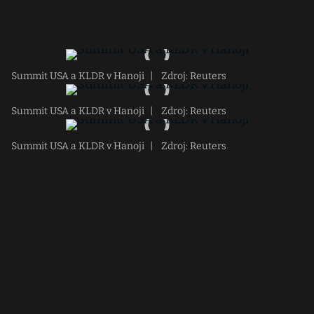
Summit USA a KLDR v Hanoji
|
Zdroj: Reuters
Summit USA a KLDR v Hanoji
|
Zdroj: Reuters
Summit USA a KLDR v Hanoji
|
Zdroj: Reuters