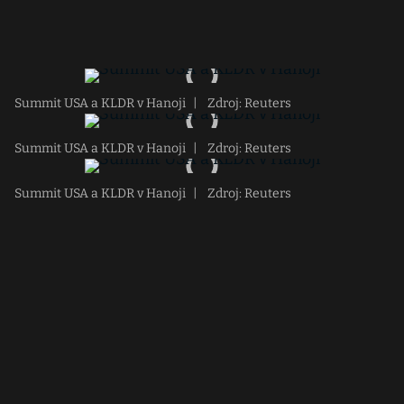
Summit USA a KLDR v Hanoji
|
Zdroj: Reuters
Summit USA a KLDR v Hanoji
|
Zdroj: Reuters
Summit USA a KLDR v Hanoji
|
Zdroj: Reuters