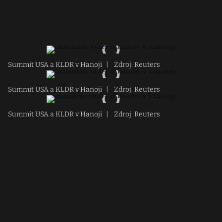
Summit USA a KLDR v Hanoji
|
Zdroj: Reuters
Summit USA a KLDR v Hanoji
|
Zdroj: Reuters
Summit USA a KLDR v Hanoji
|
Zdroj: Reuters