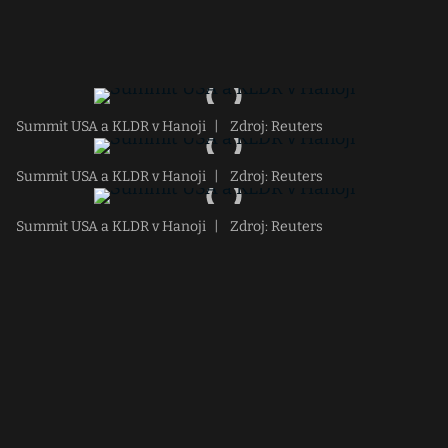
Summit USA a KLDR v Hanoji
|
Zdroj: Reuters
Summit USA a KLDR v Hanoji
|
Zdroj: Reuters
Summit USA a KLDR v Hanoji
|
Zdroj: Reuters