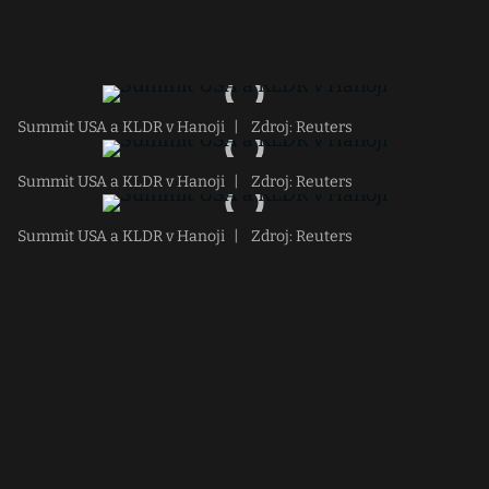
Summit USA a KLDR v Hanoji
|
Zdroj: Reuters
Summit USA a KLDR v Hanoji
|
Zdroj: Reuters
Summit USA a KLDR v Hanoji
|
Zdroj: Reuters