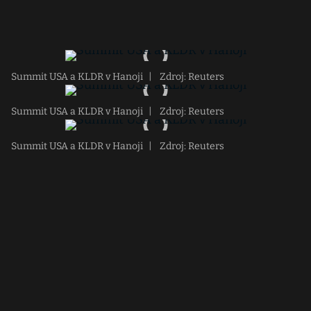
Summit USA a KLDR v Hanoji
|
Zdroj: Reuters
Summit USA a KLDR v Hanoji
|
Zdroj: Reuters
Summit USA a KLDR v Hanoji
|
Zdroj: Reuters