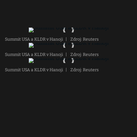
Summit USA a KLDR v Hanoji
|
Zdroj: Reuters
Summit USA a KLDR v Hanoji
|
Zdroj: Reuters
Summit USA a KLDR v Hanoji
|
Zdroj: Reuters