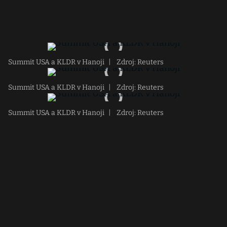
Summit USA a KLDR v Hanoji
|
Zdroj: Reuters
Summit USA a KLDR v Hanoji
|
Zdroj: Reuters
Summit USA a KLDR v Hanoji
|
Zdroj: Reuters