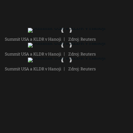
Summit USA a KLDR v Hanoji
|
Zdroj: Reuters
Summit USA a KLDR v Hanoji
|
Zdroj: Reuters
Summit USA a KLDR v Hanoji
|
Zdroj: Reuters