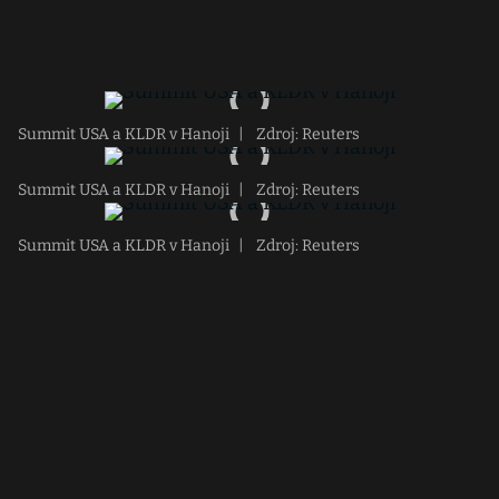
Summit USA a KLDR v Hanoji
|
Zdroj: Reuters
Summit USA a KLDR v Hanoji
|
Zdroj: Reuters
Summit USA a KLDR v Hanoji
|
Zdroj: Reuters