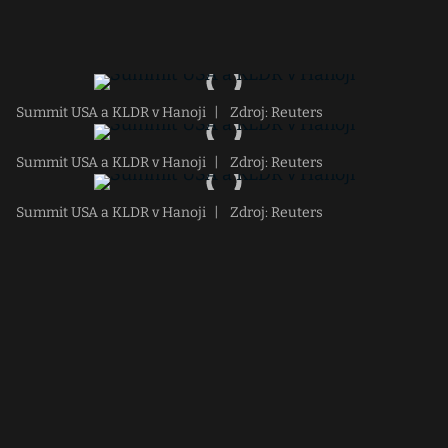
Summit USA a KLDR v Hanoji
|
Zdroj: Reuters
Summit USA a KLDR v Hanoji
|
Zdroj: Reuters
Summit USA a KLDR v Hanoji
|
Zdroj: Reuters