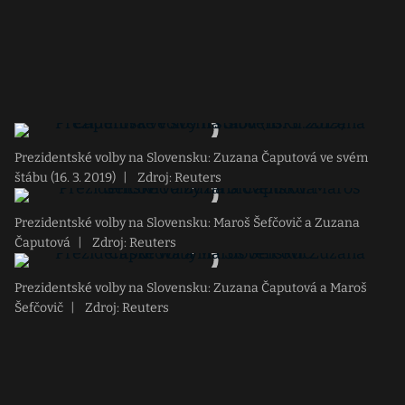
Prezidentské volby na Slovensku: Zuzana Čaputová ve svém
štábu (16. 3. 2019)
|
Zdroj: Reuters
Prezidentské volby na Slovensku: Maroš Šefčovič a Zuzana
Čaputová
|
Zdroj: Reuters
Prezidentské volby na Slovensku: Zuzana Čaputová a Maroš
Šefčovič
|
Zdroj: Reuters