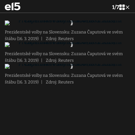
1
/
7
Prezidentské volby na Slovensku: Zuzana Čaputová ve svém
štábu (16. 3. 2019)
|
Zdroj: Reuters
Prezidentské volby na Slovensku: Zuzana Čaputová ve svém
štábu (16. 3. 2019)
|
Zdroj: Reuters
Prezidentské volby na Slovensku: Zuzana Čaputová ve svém
štábu (16. 3. 2019)
|
Zdroj: Reuters