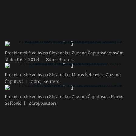
Prezidentské volby na Slovensku: Zuzana Čaputová ve svém
štábu (16. 3. 2019)
|
Zdroj: Reuters
Prezidentské volby na Slovensku: Maroš Šefčovič a Zuzana
Čaputová
|
Zdroj: Reuters
Prezidentské volby na Slovensku: Zuzana Čaputová a Maroš
Šefčovič
|
Zdroj: Reuters