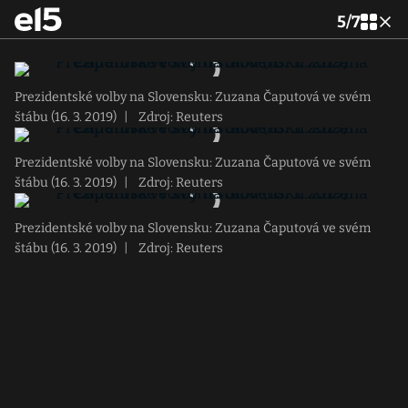
5
/
7
Prezidentské volby na Slovensku: Zuzana Čaputová ve svém
štábu (16. 3. 2019)
|
Zdroj: Reuters
Prezidentské volby na Slovensku: Zuzana Čaputová ve svém
štábu (16. 3. 2019)
|
Zdroj: Reuters
Prezidentské volby na Slovensku: Zuzana Čaputová ve svém
štábu (16. 3. 2019)
|
Zdroj: Reuters