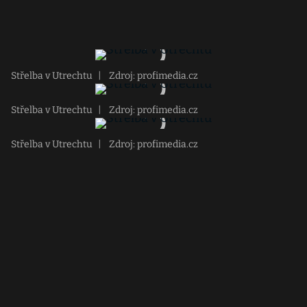
Střelba v Utrechtu
|
Zdroj: profimedia.cz
Střelba v Utrechtu
|
Zdroj: profimedia.cz
Střelba v Utrechtu
|
Zdroj: profimedia.cz