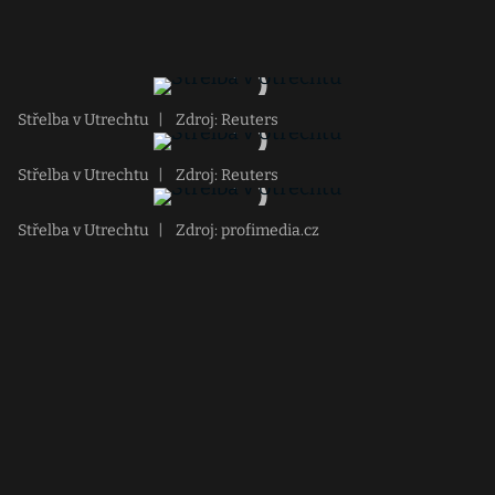
Střelba v Utrechtu
|
Zdroj: Reuters
Střelba v Utrechtu
|
Zdroj: Reuters
Střelba v Utrechtu
|
Zdroj: profimedia.cz