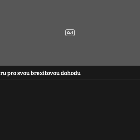
oru pro svou brexitovou dohodu