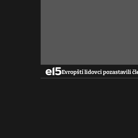
Evropští lidovci pozastavili 