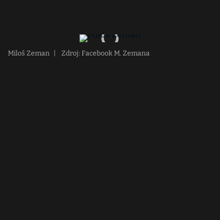
Miloš Zeman
|
Zdroj: Facebook M. Zemana