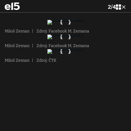
2
/
4
Miloš Zeman
|
Zdroj: Facebook M. Zemana
Miloš Zeman
|
Zdroj: Facebook M. Zemana
Miloš Zeman
|
Zdroj: ČTK