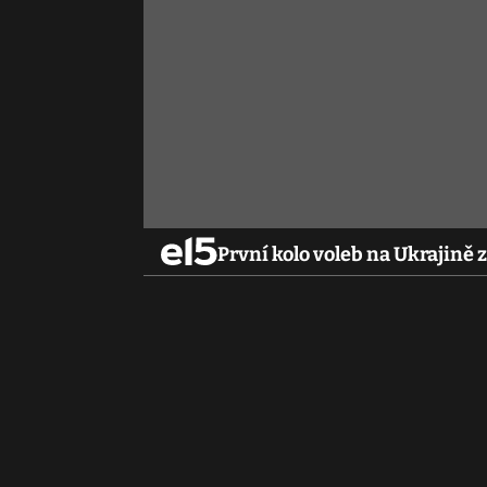
První kolo voleb na Ukrajině