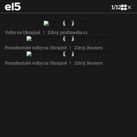
1
/
12
Volby na Ukrajině
|
Zdroj: profimedia.cz
Prezidentské volby na Ukrajině
|
Zdroj: Reuters
Prezidentské volby na Ukrajině
|
Zdroj: Reuters