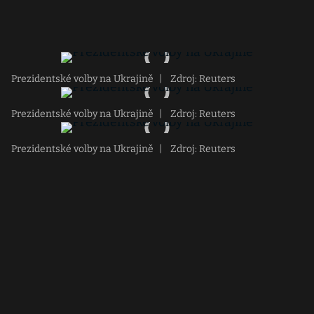
Prezidentské volby na Ukrajině
|
Zdroj: Reuters
Prezidentské volby na Ukrajině
|
Zdroj: Reuters
Prezidentské volby na Ukrajině
|
Zdroj: Reuters