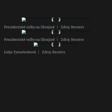
Prezidentské volby na Ukrajině
|
Zdroj: Reuters
Prezidentské volby na Ukrajině
|
Zdroj: Reuters
Julija Tymošenková
|
Zdroj: Reuters