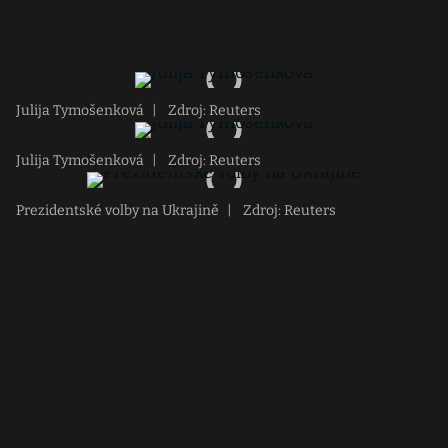
Julija Tymošenková
|
Zdroj: Reuters
Julija Tymošenková
|
Zdroj: Reuters
Prezidentské volby na Ukrajině
|
Zdroj: Reuters