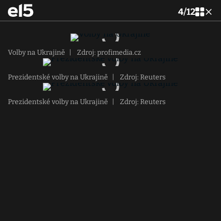
4
/
12
Volby na Ukrajině
|
Zdroj: profimedia.cz
Prezidentské volby na Ukrajině
|
Zdroj: Reuters
Prezidentské volby na Ukrajině
|
Zdroj: Reuters