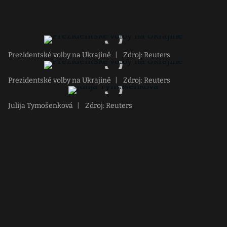
Prezidentské volby na Ukrajině
|
Zdroj: Reuters
Prezidentské volby na Ukrajině
|
Zdroj: Reuters
Julija Tymošenková
|
Zdroj: Reuters