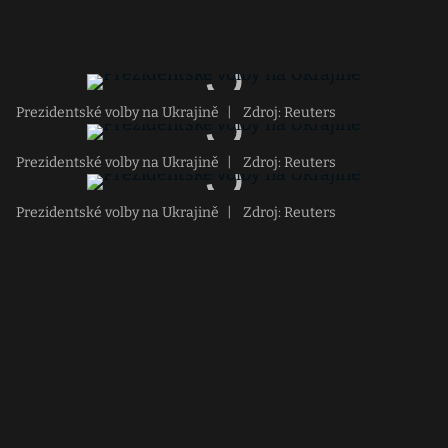
Prezidentské volby na Ukrajině
|
Zdroj: Reuters
Prezidentské volby na Ukrajině
|
Zdroj: Reuters
Prezidentské volby na Ukrajině
|
Zdroj: Reuters