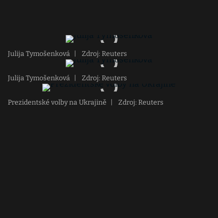
Julija Tymošenková
|
Zdroj: Reuters
Julija Tymošenková
|
Zdroj: Reuters
Prezidentské volby na Ukrajině
|
Zdroj: Reuters