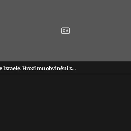
e Izraele. Hrozí mu obvinění z…