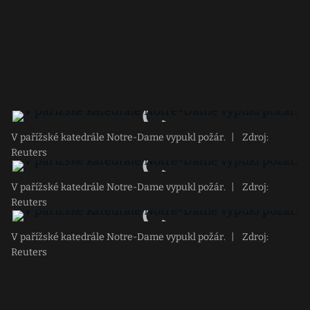
V pařížské katedrále Notre-Dame vypukl požár.
|
Zdroj:
Reuters
V pařížské katedrále Notre-Dame vypukl požár.
|
Zdroj:
Reuters
V pařížské katedrále Notre-Dame vypukl požár.
|
Zdroj:
Reuters