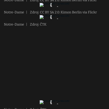
Notre-Dame
|
Zdroj: CC BY SA 2.0: Kimon Berlin via Flickr
Notre-Dame
|
Zdroj: CC BY SA 2.0: Kimon Berlin via Flickr
Notre-Dame
|
Zdroj: ČTK