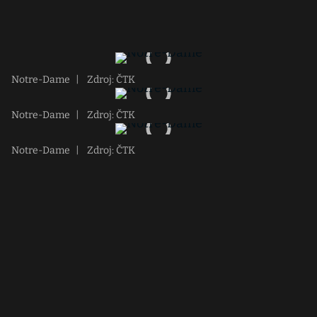
Notre-Dame
|
Zdroj: ČTK
Notre-Dame
|
Zdroj: ČTK
Notre-Dame
|
Zdroj: ČTK