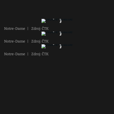
Notre-Dame
|
Zdroj: ČTK
Notre-Dame
|
Zdroj: ČTK
Notre-Dame
|
Zdroj: ČTK