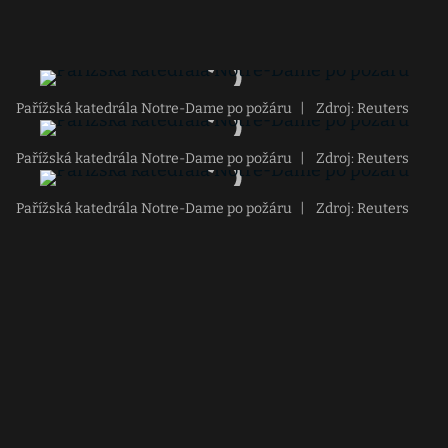
Pařížská katedrála Notre-Dame po požáru
|
Zdroj: Reuters
Pařížská katedrála Notre-Dame po požáru
|
Zdroj: Reuters
Pařížská katedrála Notre-Dame po požáru
|
Zdroj: Reuters