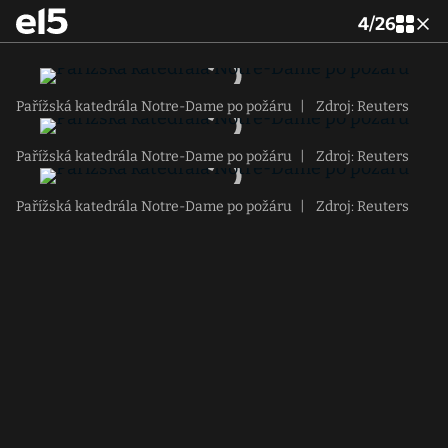
4
/
26
Pařížská katedrála Notre-Dame po požáru
|
Zdroj: Reuters
Pařížská katedrála Notre-Dame po požáru
|
Zdroj: Reuters
Pařížská katedrála Notre-Dame po požáru
|
Zdroj: Reuters