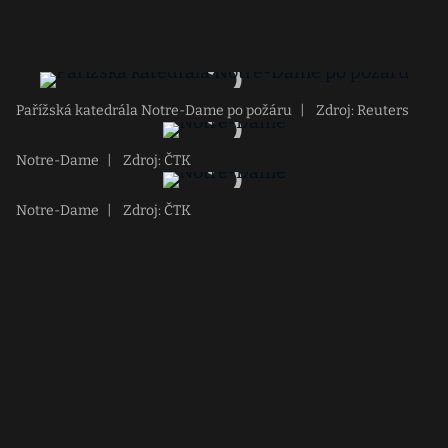
Pařížská katedrála Notre-Dame po požáru
|
Zdroj: Reuters
Notre-Dame
|
Zdroj: ČTK
Notre-Dame
|
Zdroj: ČTK