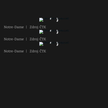
Notre-Dame
|
Zdroj: ČTK
Notre-Dame
|
Zdroj: ČTK
Notre-Dame
|
Zdroj: ČTK