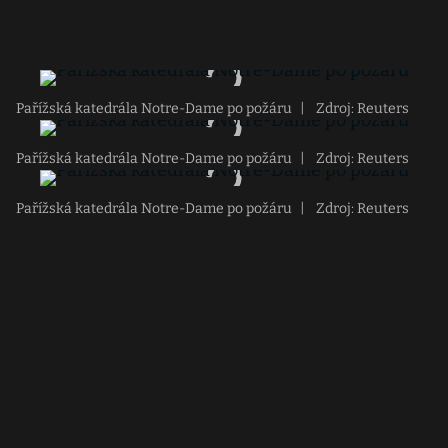
Pařížská katedrála Notre-Dame po požáru
|
Zdroj: Reuters
Pařížská katedrála Notre-Dame po požáru
|
Zdroj: Reuters
Pařížská katedrála Notre-Dame po požáru
|
Zdroj: Reuters