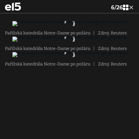
6
/
26
Pařížská katedrála Notre-Dame po požáru
|
Zdroj: Reuters
Pařížská katedrála Notre-Dame po požáru
|
Zdroj: Reuters
Pařížská katedrála Notre-Dame po požáru
|
Zdroj: Reuters