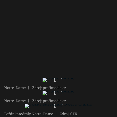
Notre-Dame
|
Zdroj: profimedia.cz
Notre-Dame
|
Zdroj: profimedia.cz
Požár katedrály Notre-Dame
|
Zdroj: ČTK