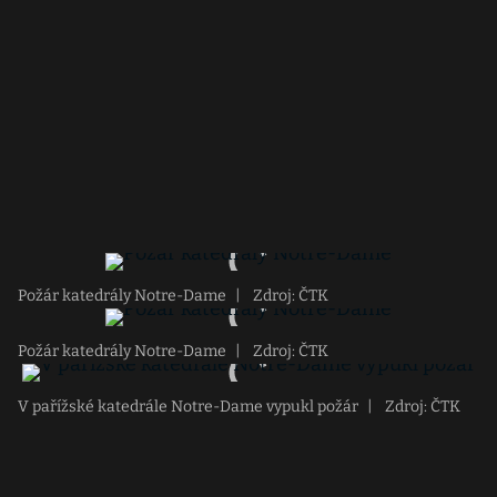
Požár katedrály Notre-Dame
|
Zdroj: ČTK
Požár katedrály Notre-Dame
|
Zdroj: ČTK
V pařížské katedrále Notre-Dame vypukl požár
|
Zdroj: ČTK