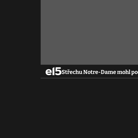
Střechu Notre-Dame mohl podp