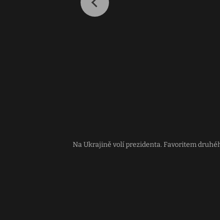
Na Ukrajině volí prezidenta. Favoritem druhéh