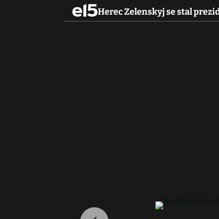
Herec Zelenskyj se stal prezi