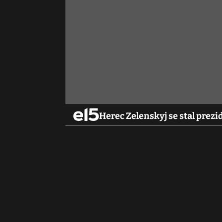
Herec Zelenskyj se stal prezi