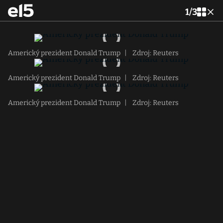
1
/
3
Americký prezident Donald Trump
|
Zdroj: Reuters
Americký prezident Donald Trump
|
Zdroj: Reuters
Americký prezident Donald Trump
|
Zdroj: Reuters