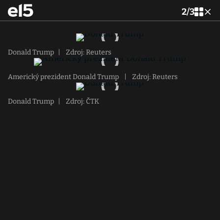
2
/
3
Donald Trump
|
Zdroj: Reuters
Americký prezident Donald Trump
|
Zdroj: Reuters
Donald Trump
|
Zdroj: ČTK