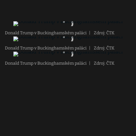
Donald Trump v Buckinghamském paláci
|
Zdroj: ČTK
Donald Trump v Buckinghamském paláci
|
Zdroj: ČTK
Donald Trump v Buckinghamském paláci
|
Zdroj: ČTK