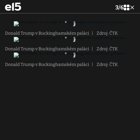
3
/
6
Donald Trump v Buckinghamském paláci
|
Zdroj: ČTK
Donald Trump v Buckinghamském paláci
|
Zdroj: ČTK
Donald Trump v Buckinghamském paláci
|
Zdroj: ČTK