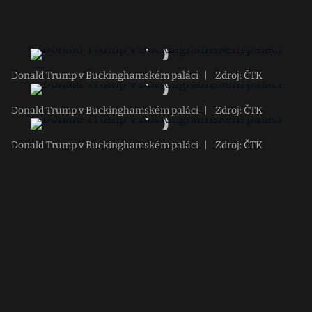
Donald Trump v Buckinghamském paláci
|
Zdroj: ČTK
Donald Trump v Buckinghamském paláci
|
Zdroj: ČTK
Donald Trump v Buckinghamském paláci
|
Zdroj: ČTK