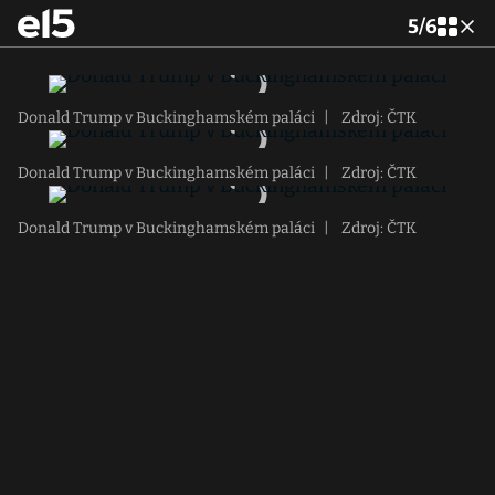
5
/
6
Donald Trump v Buckinghamském paláci
|
Zdroj: ČTK
Donald Trump v Buckinghamském paláci
|
Zdroj: ČTK
Donald Trump v Buckinghamském paláci
|
Zdroj: ČTK