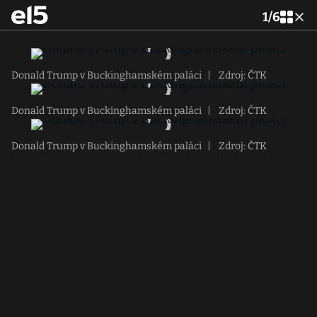
1
/
6
Donald Trump v Buckinghamském paláci
|
Zdroj: ČTK
Donald Trump v Buckinghamském paláci
|
Zdroj: ČTK
Donald Trump v Buckinghamském paláci
|
Zdroj: ČTK