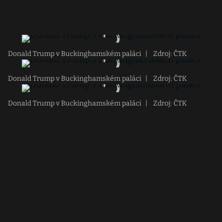
Donald Trump v Buckinghamském paláci
|
Zdroj: ČTK
Donald Trump v Buckinghamském paláci
|
Zdroj: ČTK
Donald Trump v Buckinghamském paláci
|
Zdroj: ČTK