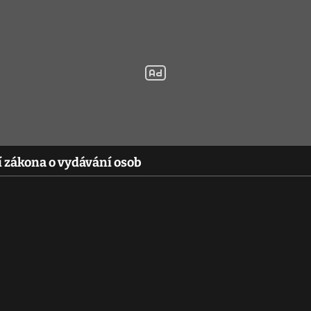
í zákona o vydávání osob