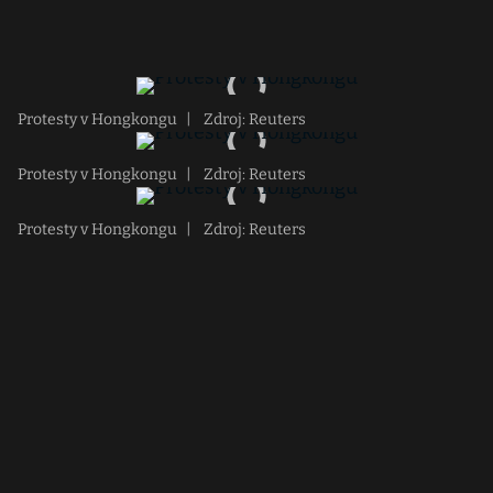
Protesty v Hongkongu
|
Zdroj: Reuters
Protesty v Hongkongu
|
Zdroj: Reuters
Protesty v Hongkongu
|
Zdroj: Reuters