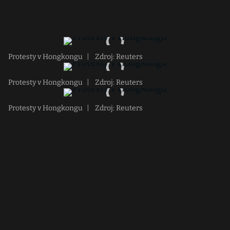
Protesty v Hongkongu
|
Zdroj: Reuters
Protesty v Hongkongu
|
Zdroj: Reuters
Protesty v Hongkongu
|
Zdroj: Reuters