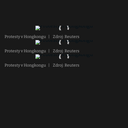
Protesty v Hongkongu
|
Zdroj: Reuters
Protesty v Hongkongu
|
Zdroj: Reuters
Protesty v Hongkongu
|
Zdroj: Reuters