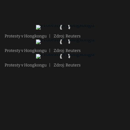
Protesty v Hongkongu
|
Zdroj: Reuters
Protesty v Hongkongu
|
Zdroj: Reuters
Protesty v Hongkongu
|
Zdroj: Reuters