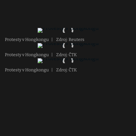
Protesty v Hongkongu
|
Zdroj: Reuters
Protesty v Hongkongu
|
Zdroj: ČTK
Protesty v Hongkongu
|
Zdroj: ČTK