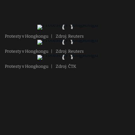
Protesty v Hongkongu
|
Zdroj: Reuters
Protesty v Hongkongu
|
Zdroj: Reuters
Protesty v Hongkongu
|
Zdroj: ČTK