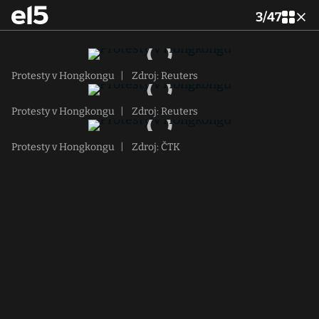
3
/
47
Protesty v Hongkongu
|
Zdroj: Reuters
Protesty v Hongkongu
|
Zdroj: Reuters
Protesty v Hongkongu
|
Zdroj: ČTK