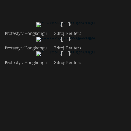
Protesty v Hongkongu
|
Zdroj: Reuters
Protesty v Hongkongu
|
Zdroj: Reuters
Protesty v Hongkongu
|
Zdroj: Reuters