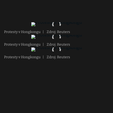
Protesty v Hongkongu
|
Zdroj: Reuters
Protesty v Hongkongu
|
Zdroj: Reuters
Protesty v Hongkongu
|
Zdroj: Reuters