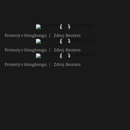
Protesty v Hongkongu
|
Zdroj: Reuters
Protesty v Hongkongu
|
Zdroj: Reuters
Protesty v Hongkongu
|
Zdroj: Reuters