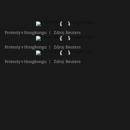
Protesty v Hongkongu
|
Zdroj: Reuters
Protesty v Hongkongu
|
Zdroj: Reuters
Protesty v Hongkongu
|
Zdroj: Reuters