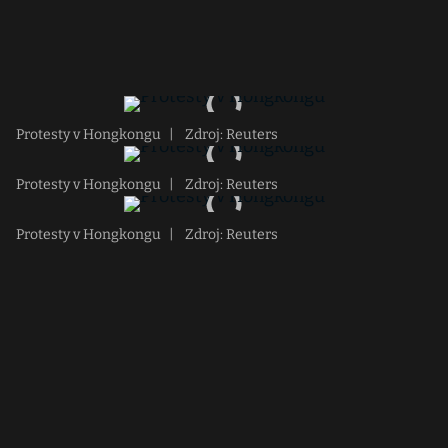
Protesty v Hongkongu
|
Zdroj: Reuters
Protesty v Hongkongu
|
Zdroj: Reuters
Protesty v Hongkongu
|
Zdroj: Reuters