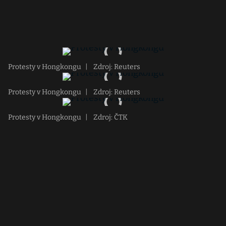
Protesty v Hongkongu
|
Zdroj: Reuters
Protesty v Hongkongu
|
Zdroj: Reuters
Protesty v Hongkongu
|
Zdroj: ČTK