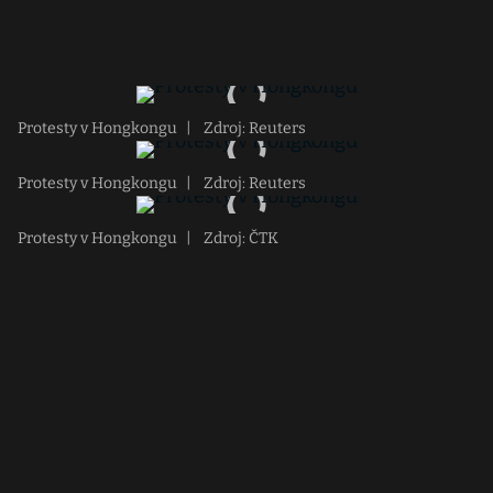
Protesty v Hongkongu
|
Zdroj: Reuters
Protesty v Hongkongu
|
Zdroj: Reuters
Protesty v Hongkongu
|
Zdroj: ČTK