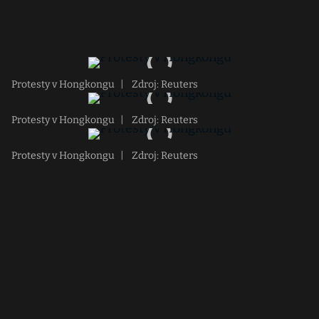
Protesty v Hongkongu
|
Zdroj: Reuters
Protesty v Hongkongu
|
Zdroj: Reuters
Protesty v Hongkongu
|
Zdroj: Reuters