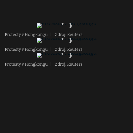
Protesty v Hongkongu
|
Zdroj: Reuters
Protesty v Hongkongu
|
Zdroj: Reuters
Protesty v Hongkongu
|
Zdroj: Reuters