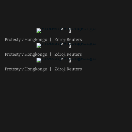
Protesty v Hongkongu
|
Zdroj: Reuters
Protesty v Hongkongu
|
Zdroj: Reuters
Protesty v Hongkongu
|
Zdroj: Reuters