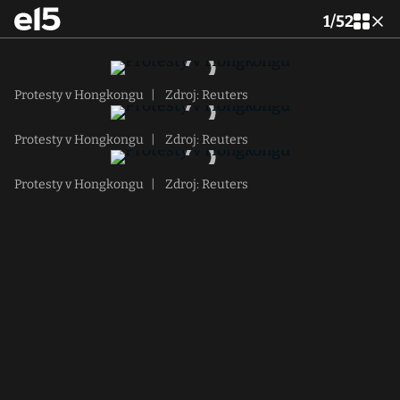
1
/
52
Protesty v Hongkongu
|
Zdroj: Reuters
Protesty v Hongkongu
|
Zdroj: Reuters
Protesty v Hongkongu
|
Zdroj: Reuters