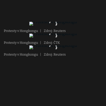
Protesty v Hongkongu
|
Zdroj: Reuters
Protesty v Hongkongu
|
Zdroj: ČTK
Protesty v Hongkongu
|
Zdroj: Reuters