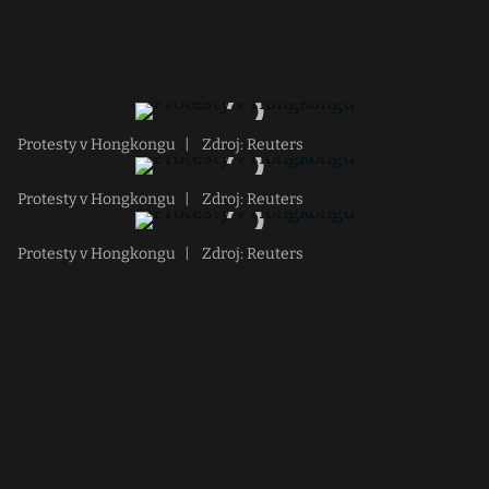
Protesty v Hongkongu
|
Zdroj: Reuters
Protesty v Hongkongu
|
Zdroj: Reuters
Protesty v Hongkongu
|
Zdroj: Reuters