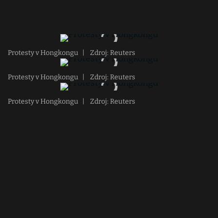
Protesty v Hongkongu
|
Zdroj: Reuters
Protesty v Hongkongu
|
Zdroj: Reuters
Protesty v Hongkongu
|
Zdroj: Reuters