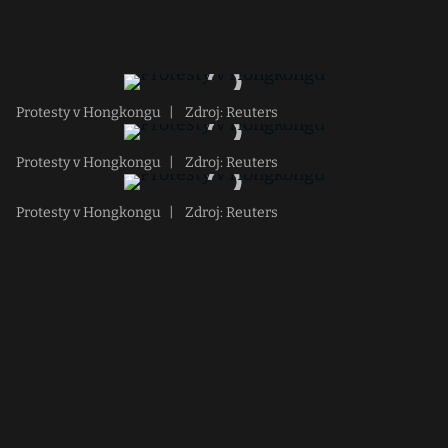
Protesty v Hongkongu
|
Zdroj: Reuters
Protesty v Hongkongu
|
Zdroj: Reuters
Protesty v Hongkongu
|
Zdroj: Reuters