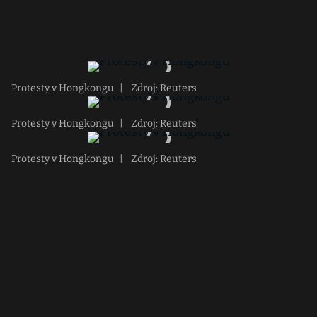
Protesty v Hongkongu
|
Zdroj: Reuters
Protesty v Hongkongu
|
Zdroj: Reuters
Protesty v Hongkongu
|
Zdroj: Reuters