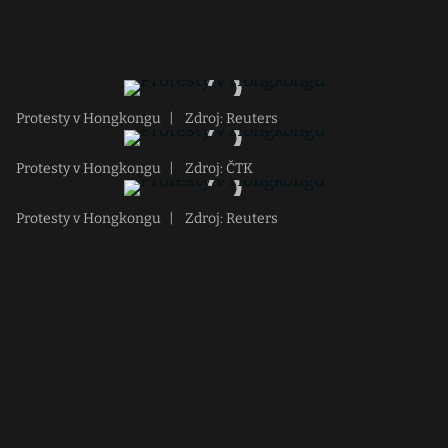
Protesty v Hongkongu
|
Zdroj: Reuters
Protesty v Hongkongu
|
Zdroj: ČTK
Protesty v Hongkongu
|
Zdroj: Reuters