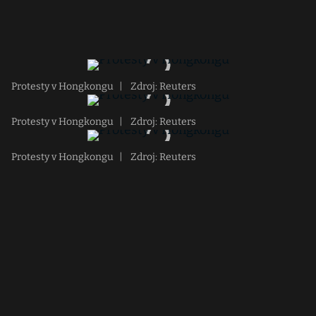
Protesty v Hongkongu
|
Zdroj: Reuters
Protesty v Hongkongu
|
Zdroj: Reuters
Protesty v Hongkongu
|
Zdroj: Reuters