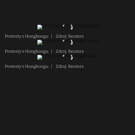
Protesty v Hongkongu
|
Zdroj: Reuters
Protesty v Hongkongu
|
Zdroj: Reuters
Protesty v Hongkongu
|
Zdroj: Reuters