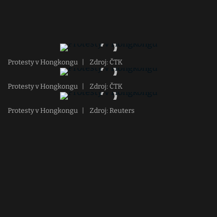
Protesty v Hongkongu
|
Zdroj: ČTK
Protesty v Hongkongu
|
Zdroj: ČTK
Protesty v Hongkongu
|
Zdroj: Reuters