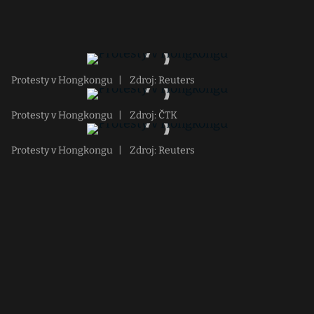
Protesty v Hongkongu
|
Zdroj: Reuters
Protesty v Hongkongu
|
Zdroj: ČTK
Protesty v Hongkongu
|
Zdroj: Reuters