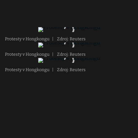
Protesty v Hongkongu
|
Zdroj: Reuters
Protesty v Hongkongu
|
Zdroj: Reuters
Protesty v Hongkongu
|
Zdroj: Reuters