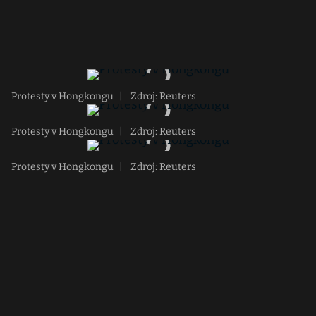
Protesty v Hongkongu
|
Zdroj: Reuters
Protesty v Hongkongu
|
Zdroj: Reuters
Protesty v Hongkongu
|
Zdroj: Reuters