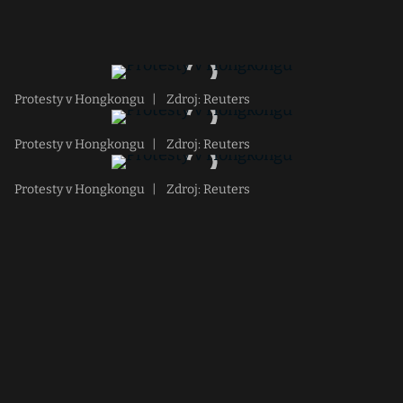
Protesty v Hongkongu
|
Zdroj: Reuters
Protesty v Hongkongu
|
Zdroj: Reuters
Protesty v Hongkongu
|
Zdroj: Reuters