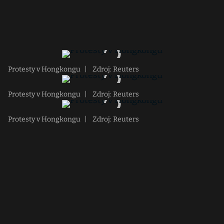
Protesty v Hongkongu
|
Zdroj: Reuters
Protesty v Hongkongu
|
Zdroj: Reuters
Protesty v Hongkongu
|
Zdroj: Reuters