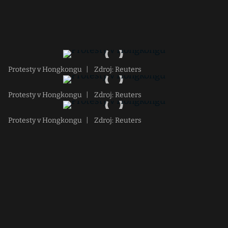
Protesty v Hongkongu
|
Zdroj: Reuters
Protesty v Hongkongu
|
Zdroj: Reuters
Protesty v Hongkongu
|
Zdroj: Reuters