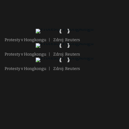
Protesty v Hongkongu
|
Zdroj: Reuters
Protesty v Hongkongu
|
Zdroj: Reuters
Protesty v Hongkongu
|
Zdroj: Reuters