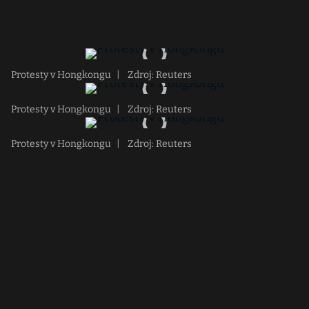
Protesty v Hongkongu
|
Zdroj: Reuters
Protesty v Hongkongu
|
Zdroj: Reuters
Protesty v Hongkongu
|
Zdroj: Reuters