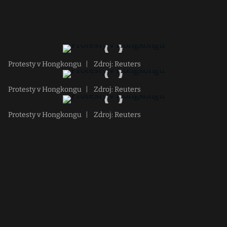
Protesty v Hongkongu
|
Zdroj: Reuters
Protesty v Hongkongu
|
Zdroj: Reuters
Protesty v Hongkongu
|
Zdroj: Reuters