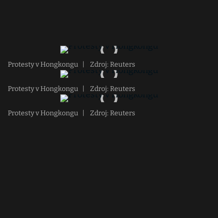
Protesty v Hongkongu
|
Zdroj: Reuters
Protesty v Hongkongu
|
Zdroj: Reuters
Protesty v Hongkongu
|
Zdroj: Reuters