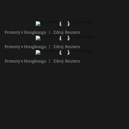
Protesty v Hongkongu
|
Zdroj: Reuters
Protesty v Hongkongu
|
Zdroj: Reuters
Protesty v Hongkongu
|
Zdroj: Reuters