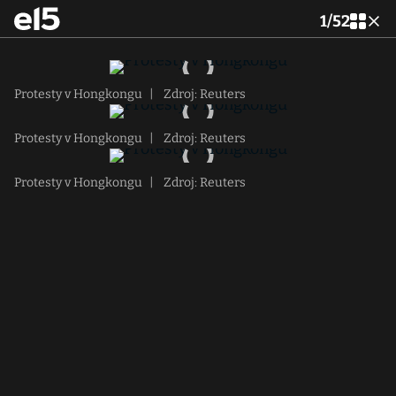
1
/
52
Protesty v Hongkongu
|
Zdroj: Reuters
Protesty v Hongkongu
|
Zdroj: Reuters
Protesty v Hongkongu
|
Zdroj: Reuters