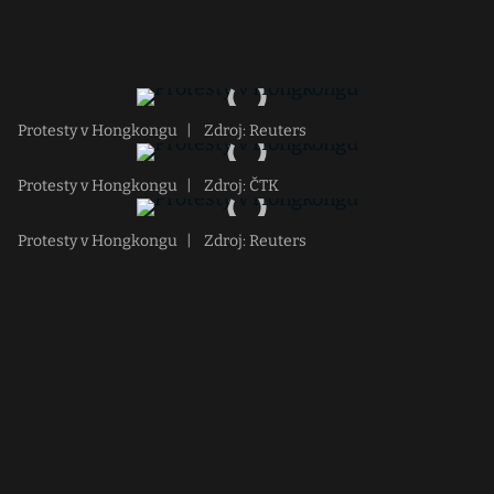
Protesty v Hongkongu
|
Zdroj: Reuters
Protesty v Hongkongu
|
Zdroj: ČTK
Protesty v Hongkongu
|
Zdroj: Reuters