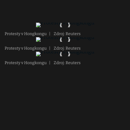
Protesty v Hongkongu
|
Zdroj: Reuters
Protesty v Hongkongu
|
Zdroj: Reuters
Protesty v Hongkongu
|
Zdroj: Reuters