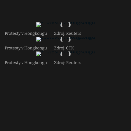
Protesty v Hongkongu
|
Zdroj: Reuters
Protesty v Hongkongu
|
Zdroj: ČTK
Protesty v Hongkongu
|
Zdroj: Reuters