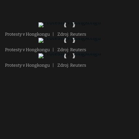
Protesty v Hongkongu
|
Zdroj: Reuters
Protesty v Hongkongu
|
Zdroj: Reuters
Protesty v Hongkongu
|
Zdroj: Reuters