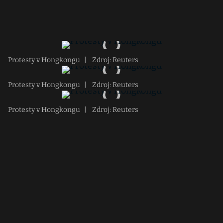
Protesty v Hongkongu
|
Zdroj: Reuters
Protesty v Hongkongu
|
Zdroj: Reuters
Protesty v Hongkongu
|
Zdroj: Reuters