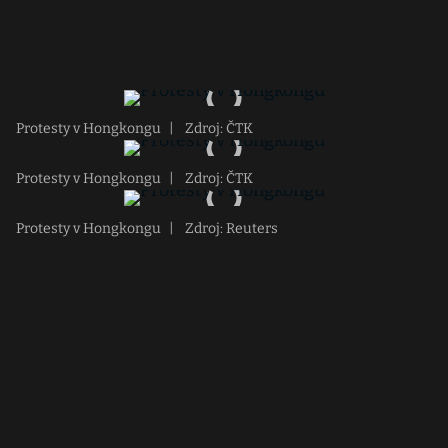
Protesty v Hongkongu
|
Zdroj: ČTK
Protesty v Hongkongu
|
Zdroj: ČTK
Protesty v Hongkongu
|
Zdroj: Reuters