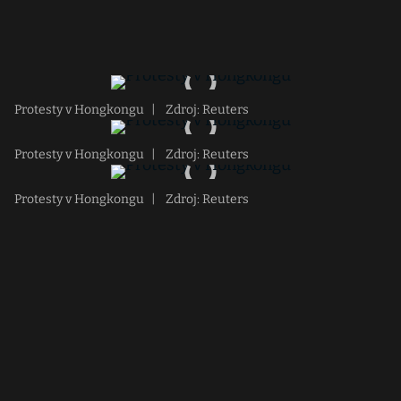
Protesty v Hongkongu
|
Zdroj: Reuters
Protesty v Hongkongu
|
Zdroj: Reuters
Protesty v Hongkongu
|
Zdroj: Reuters