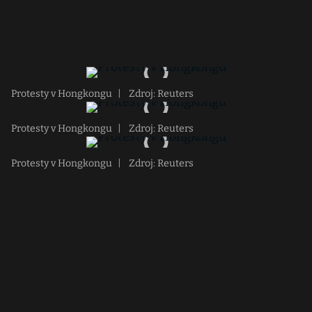
Protesty v Hongkongu
|
Zdroj: Reuters
Protesty v Hongkongu
|
Zdroj: Reuters
Protesty v Hongkongu
|
Zdroj: Reuters