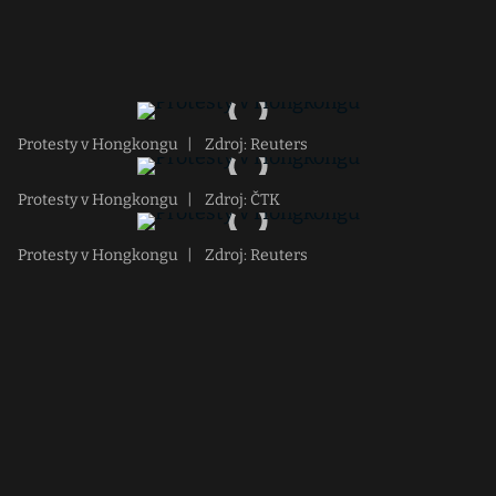
Protesty v Hongkongu
|
Zdroj: Reuters
Protesty v Hongkongu
|
Zdroj: ČTK
Protesty v Hongkongu
|
Zdroj: Reuters