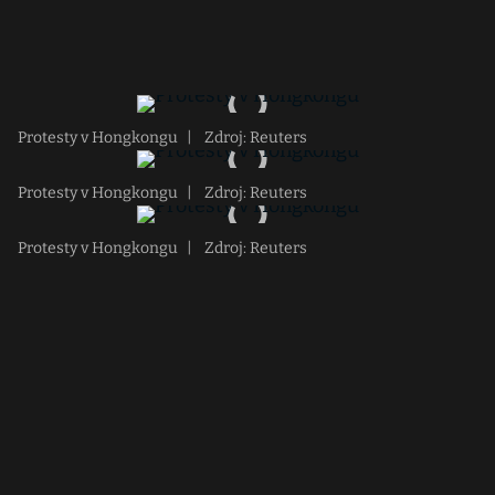
Protesty v Hongkongu
|
Zdroj: Reuters
Protesty v Hongkongu
|
Zdroj: Reuters
Protesty v Hongkongu
|
Zdroj: Reuters