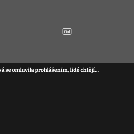
se omluvila prohlášením, lidé chtějí…