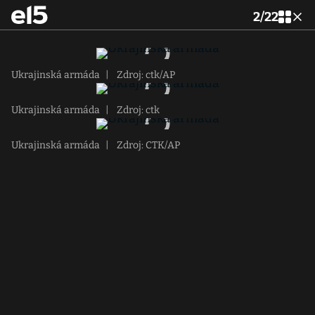
2
/
22
Ukrajinská armáda
|
Zdroj: ctk/AP
Ukrajinská armáda
|
Zdroj: ctk
Ukrajinská armáda
|
Zdroj: CTK/AP