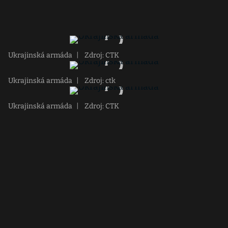
Ukrajinská armáda
|
Zdroj: CTK
Ukrajinská armáda
|
Zdroj: ctk
Ukrajinská armáda
|
Zdroj: CTK