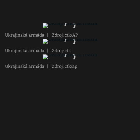
Ukrajinská armáda
|
Zdroj: ctk/AP
Ukrajinská armáda
|
Zdroj: ctk
Ukrajinská armáda
|
Zdroj: ctk/ap