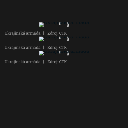
Ukrajinská armáda
|
Zdroj: CTK
Ukrajinská armáda
|
Zdroj: CTK
Ukrajinská armáda
|
Zdroj: CTK