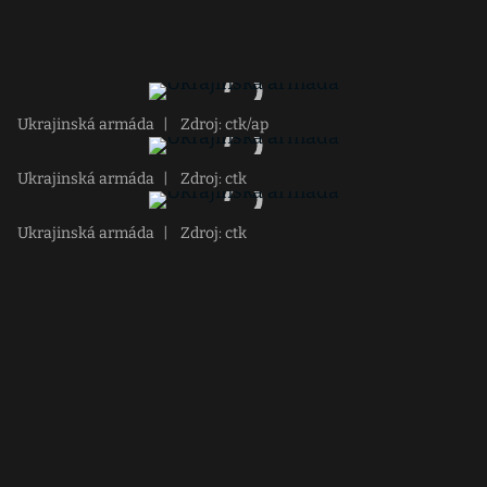
Ukrajinská armáda
|
Zdroj: ctk/ap
Ukrajinská armáda
|
Zdroj: ctk
Ukrajinská armáda
|
Zdroj: ctk