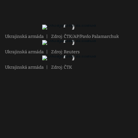
Ukrajinská armáda
|
Zdroj: ČTK/AP/Pavlo Palamarchuk
Ukrajinská armáda
|
Zdroj: Reuters
Ukrajinská armáda
|
Zdroj: ČTK