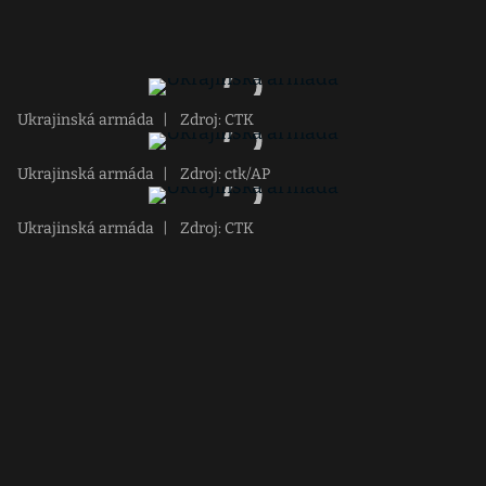
Ukrajinská armáda
|
Zdroj: CTK
Ukrajinská armáda
|
Zdroj: ctk/AP
Ukrajinská armáda
|
Zdroj: CTK