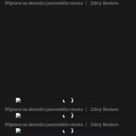
Příprava na demolici janovského mostu
|
Zdroj: Reuters
Příprava na demolici janovského mostu
|
Zdroj: Reuters
Příprava na demolici janovského mostu
|
Zdroj: Reuters