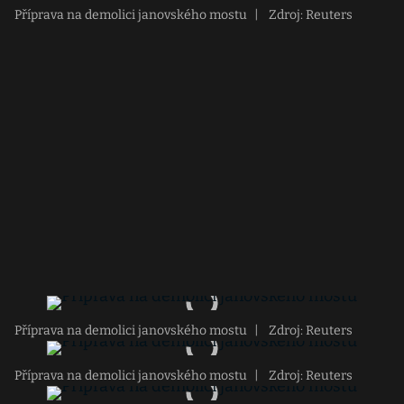
Příprava na demolici janovského mostu
|
Zdroj: Reuters
Příprava na demolici janovského mostu
|
Zdroj: Reuters
Příprava na demolici janovského mostu
|
Zdroj: Reuters