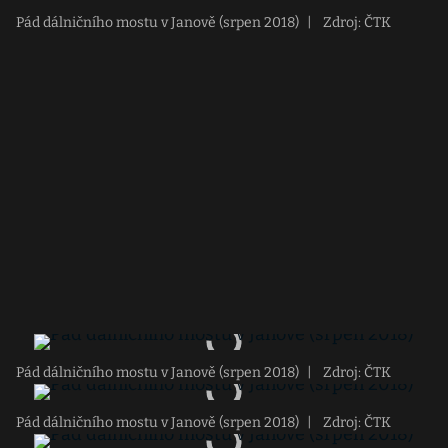
Pád dálničního mostu v Janově (srpen 2018)
|
Zdroj: ČTK
Pád dálničního mostu v Janově (srpen 2018)
|
Zdroj: ČTK
Pád dálničního mostu v Janově (srpen 2018)
|
Zdroj: ČTK