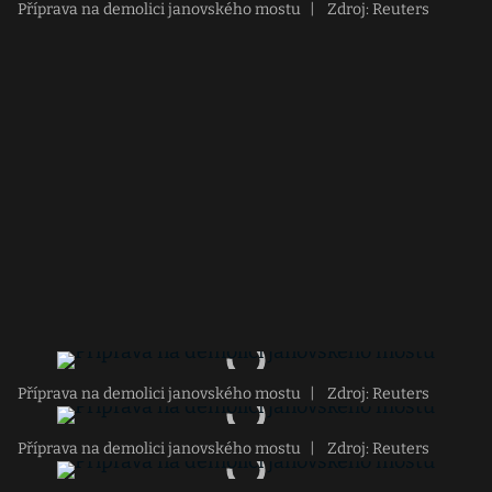
Příprava na demolici janovského mostu
|
Zdroj: Reuters
Příprava na demolici janovského mostu
|
Zdroj: Reuters
Příprava na demolici janovského mostu
|
Zdroj: Reuters