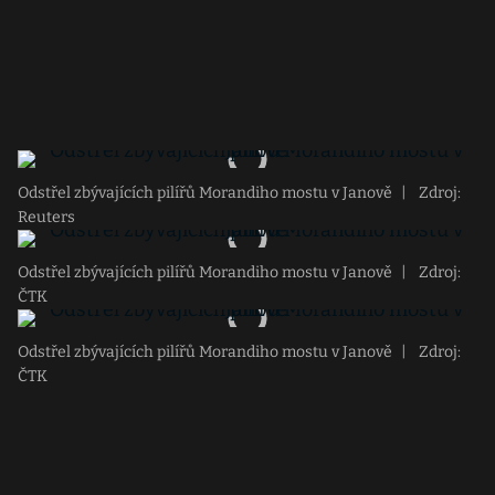
Odstřel zbývajících pilířů Morandiho mostu v Janově
|
Zdroj:
Reuters
Odstřel zbývajících pilířů Morandiho mostu v Janově
|
Zdroj:
ČTK
Odstřel zbývajících pilířů Morandiho mostu v Janově
|
Zdroj:
ČTK