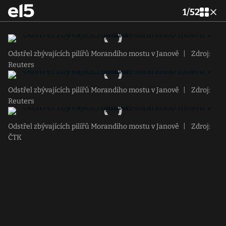
1
/
52
Odstřel zbývajících pilířů Morandiho mostu v Janově
|
Zdroj:
Reuters
Odstřel zbývajících pilířů Morandiho mostu v Janově
|
Zdroj:
Reuters
Odstřel zbývajících pilířů Morandiho mostu v Janově
|
Zdroj:
ČTK