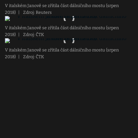
V italském Janově se zřítila část dálničního mostu (srpen
2018)
|
Zdroj: Reuters
V italském Janově se zřítila část dálničního mostu (srpen
2018)
|
Zdroj: ČTK
V italském Janově se zřítila část dálničního mostu (srpen
2018)
|
Zdroj: ČTK