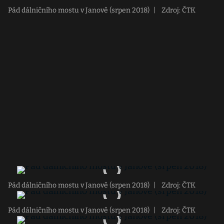
Pád dálničního mostu v Janově (srpen 2018)
|
Zdroj: ČTK
Pád dálničního mostu v Janově (srpen 2018)
|
Zdroj: ČTK
Pád dálničního mostu v Janově (srpen 2018)
|
Zdroj: ČTK