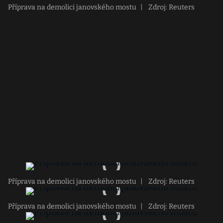
Příprava na demolici janovského mostu
|
Zdroj: Reuters
Příprava na demolici janovského mostu
|
Zdroj: Reuters
Příprava na demolici janovského mostu
|
Zdroj: Reuters