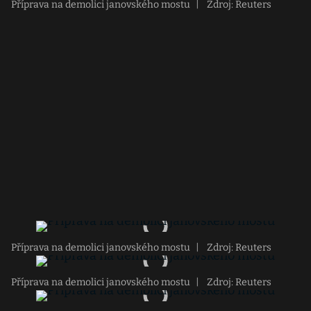
Příprava na demolici janovského mostu
|
Zdroj: Reuters
Příprava na demolici janovského mostu
|
Zdroj: Reuters
Příprava na demolici janovského mostu
|
Zdroj: Reuters