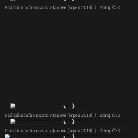
Pád dálničního mostu v Janově (srpen 2018)
|
Zdroj: ČTK
Pád dálničního mostu v Janově (srpen 2018)
|
Zdroj: ČTK
Pád dálničního mostu v Janově (srpen 2018)
|
Zdroj: ČTK