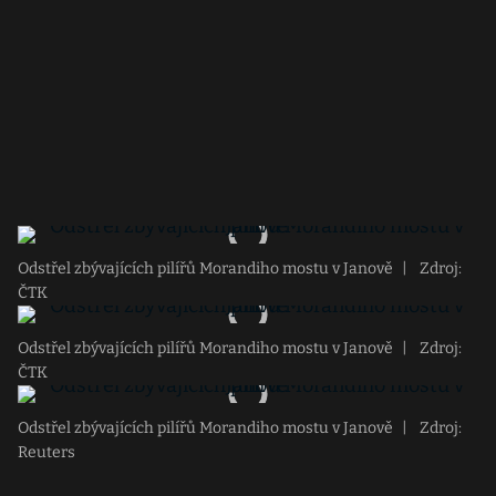
Odstřel zbývajících pilířů Morandiho mostu v Janově
|
Zdroj:
ČTK
Odstřel zbývajících pilířů Morandiho mostu v Janově
|
Zdroj:
ČTK
Odstřel zbývajících pilířů Morandiho mostu v Janově
|
Zdroj:
Reuters