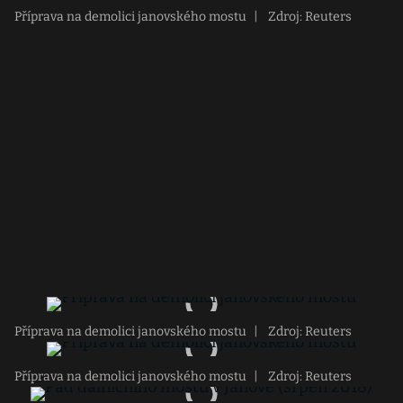
Příprava na demolici janovského mostu
|
Zdroj: Reuters
Příprava na demolici janovského mostu
|
Zdroj: Reuters
Příprava na demolici janovského mostu
|
Zdroj: Reuters