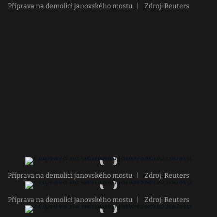
Příprava na demolici janovského mostu
|
Zdroj: Reuters
Příprava na demolici janovského mostu
|
Zdroj: Reuters
Příprava na demolici janovského mostu
|
Zdroj: Reuters