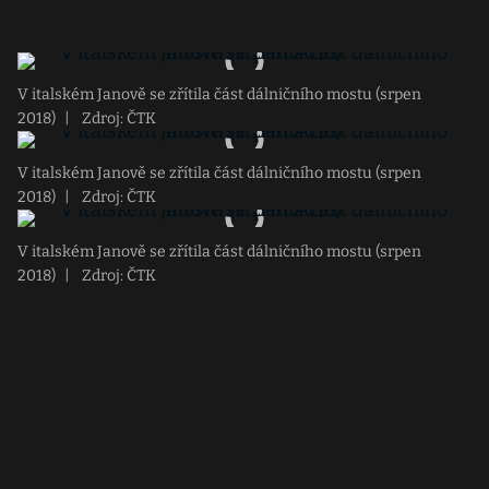
V italském Janově se zřítila část dálničního mostu (srpen
2018)
|
Zdroj: ČTK
V italském Janově se zřítila část dálničního mostu (srpen
2018)
|
Zdroj: ČTK
V italském Janově se zřítila část dálničního mostu (srpen
2018)
|
Zdroj: ČTK