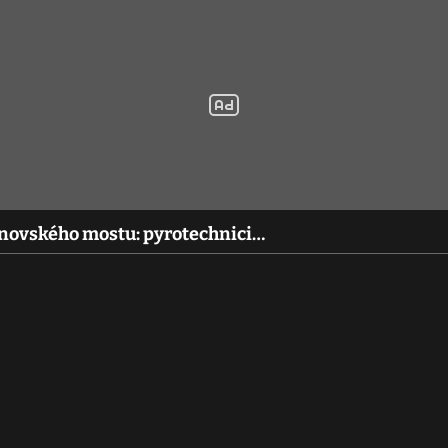
janovského mostu: pyrotechnici…