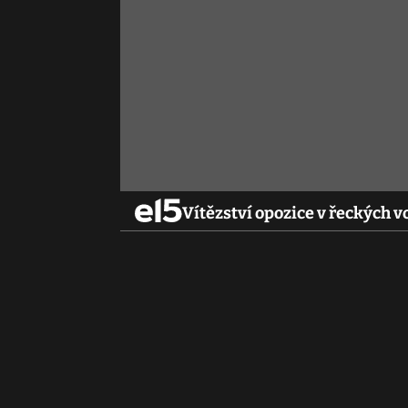
Vítězství opozice v řeckých 