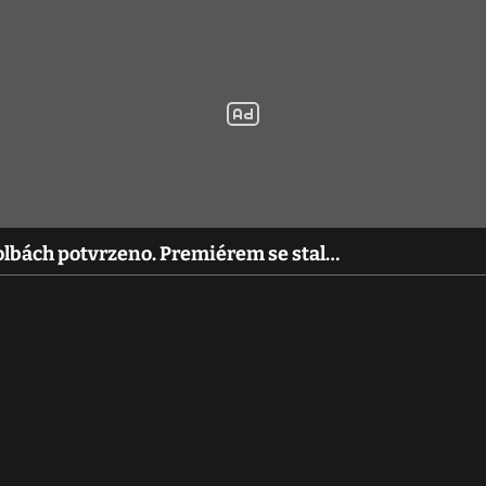
volbách potvrzeno. Premiérem se stal…