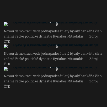
Novou demokracii vede jednapadesátiletý bývalý bankéř a člen
známé řecké politické dynastie Kyriakos Mitsotakis
|
Zdroj:
ČTK
Novou demokracii vede jednapadesátiletý bývalý bankéř a člen
známé řecké politické dynastie Kyriakos Mitsotakis
|
Zdroj:
ČTK
Novou demokracii vede jednapadesátiletý bývalý bankéř a člen
známé řecké politické dynastie Kyriakos Mitsotakis
|
Zdroj:
ČTK