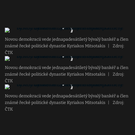
Novou demokracii vede jednapadesátiletý bývalý bankéř a člen
známé řecké politické dynastie Kyriakos Mitsotakis
|
Zdroj:
ČTK
Novou demokracii vede jednapadesátiletý bývalý bankéř a člen
známé řecké politické dynastie Kyriakos Mitsotakis
|
Zdroj:
ČTK
Novou demokracii vede jednapadesátiletý bývalý bankéř a člen
známé řecké politické dynastie Kyriakos Mitsotakis
|
Zdroj:
ČTK