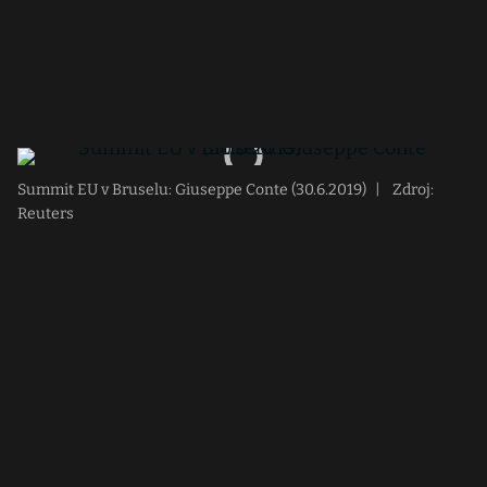
Summit EU v Bruselu: Giuseppe Conte (30.6.2019)
|
Zdroj:
Reuters