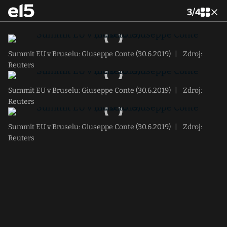
3
/
4
Summit EU v Bruselu: Giuseppe Conte (30.6.2019)
|
Zdroj:
Reuters
Summit EU v Bruselu: Giuseppe Conte (30.6.2019)
|
Zdroj:
Reuters
Summit EU v Bruselu: Giuseppe Conte (30.6.2019)
|
Zdroj:
Reuters