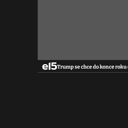
Trump se chce do konce roku