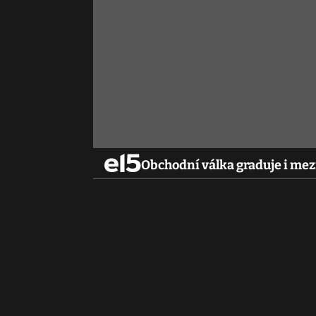
Obchodní válka graduje i mez