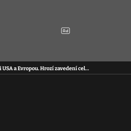
i USA a Evropou. Hrozí zavedení cel…