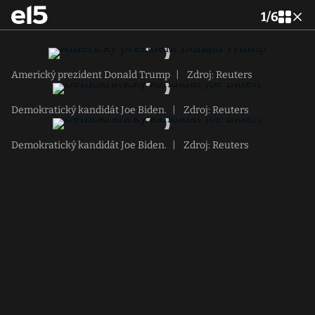
1
/
6
Americký prezident Donald Trump
|
Zdroj: Reuters
Demokratický kandidát Joe Biden.
|
Zdroj: Reuters
Demokratický kandidát Joe Biden.
|
Zdroj: Reuters