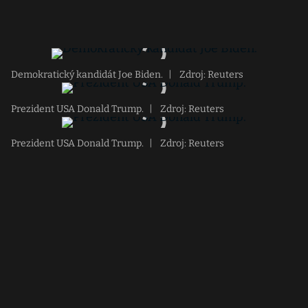
Demokratický kandidát Joe Biden.
|
Zdroj: Reuters
Prezident USA Donald Trump.
|
Zdroj: Reuters
Prezident USA Donald Trump.
|
Zdroj: Reuters