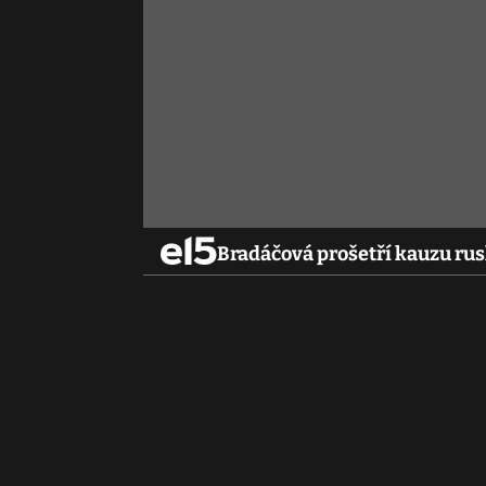
Bradáčová prošetří kauzu rus