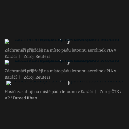
Záchranáři přijíždějí na místo pádu letounu aerolinek PIA v
Karáčí
|
Zdroj: Reuters
Záchranáři přijíždějí na místo pádu letounu aerolinek PIA v
Karáčí
|
Zdroj: Reuters
Hasiči zasahují na místě pádu letounu v Karáčí
|
Zdroj: ČTK /
AP / Fareed Khan