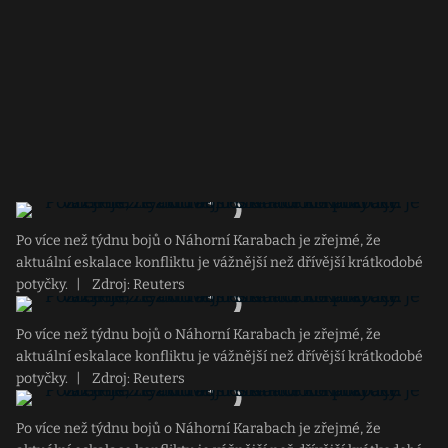
Po více než týdnu bojů o Náhorní Karabach je zřejmé, že
aktuální eskalace konfliktu je vážnější než dřívější krátkodobé
potyčky.
|
Zdroj: Reuters
Po více než týdnu bojů o Náhorní Karabach je zřejmé, že
aktuální eskalace konfliktu je vážnější než dřívější krátkodobé
potyčky.
|
Zdroj: Reuters
Po více než týdnu bojů o Náhorní Karabach je zřejmé, že