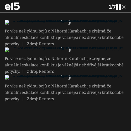
1
/
7
Po více než týdnu bojů o Náhorní Karabach je zřejmé, že
aktuální eskalace konfliktu je vážnější než dřívější krátkodobé
potyčky.
|
Zdroj: Reuters
Po více než týdnu bojů o Náhorní Karabach je zřejmé, že
aktuální eskalace konfliktu je vážnější než dřívější krátkodobé
potyčky.
|
Zdroj: Reuters
Po více než týdnu bojů o Náhorní Karabach je zřejmé, že
aktuální eskalace konfliktu je vážnější než dřívější krátkodobé
potyčky.
|
Zdroj: Reuters