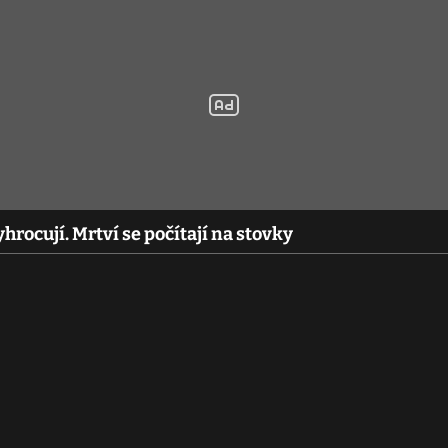
hrocují. Mrtví se počítají na stovky