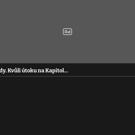
dy. Kvůli útoku na Kapitol…