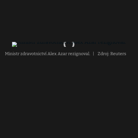
Ministr zdravotnictví Alex Azar rezignoval.
|
Zdroj: Reuters