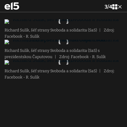
3
/
4
Richard Sulík, šéf strany Svoboda a solidarita (SaS)
|
Zdroj:
Facebook - R. Sulík
Richard Sulík, šéf strany Svoboda a solidarita (SaS) s
prezidentskou Čaputovou
|
Zdroj: Facebook - R. Sulík
Richard Sulík, šéf strany Svoboda a solidarita (SaS)
|
Zdroj:
Facebook - R. Sulík