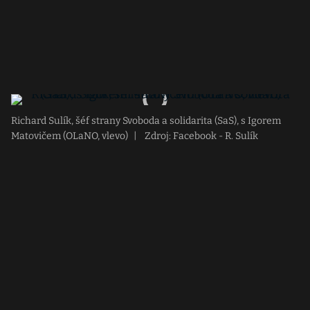
Richard Sulík, šéf strany Svoboda a solidarita (SaS), s Igorem
Matovičem (OLaNO, vlevo)
|
Zdroj: Facebook - R. Sulík