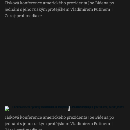
Tisková konference amerického prezidenta Joe Bidena po
jednání s jeho ruským protějškem Vladimirem Putinem
|
Zdroj: profimedia.cz
Tisková konference amerického prezidenta Joe Bidena po
jednání s jeho ruským protějškem Vladimirem Putinem
|