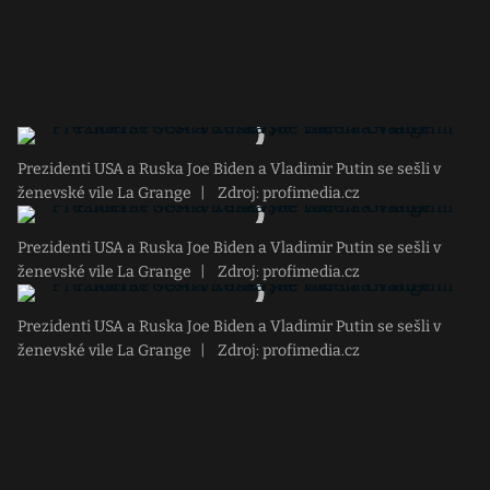
Prezidenti USA a Ruska Joe Biden a Vladimir Putin se sešli v
ženevské vile La Grange
|
Zdroj: profimedia.cz
Prezidenti USA a Ruska Joe Biden a Vladimir Putin se sešli v
ženevské vile La Grange
|
Zdroj: profimedia.cz
Prezidenti USA a Ruska Joe Biden a Vladimir Putin se sešli v
ženevské vile La Grange
|
Zdroj: profimedia.cz