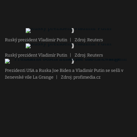
Ruský prezident Vladimir Putin
|
Zdroj: Reuters
Ruský prezident Vladimír Putin
|
Zdroj: Reuters
Prezidenti USA a Ruska Joe Biden a Vladimir Putin se sešli v
ženevské vile La Grange
|
Zdroj: profimedia.cz