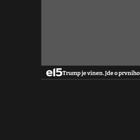
Trump je vinen. Jde o prvníh