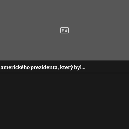
o amerického prezidenta, který byl…